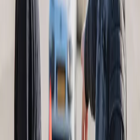
Bezoek Website